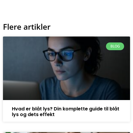
Flere artikler
BLOG
Hvad er blåt lys? Din komplette guide til blåt
lys og dets effekt