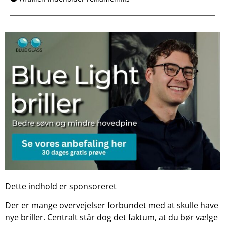
Dette indhold er sponsoreret
Der er mange overvejelser forbundet med at skulle have
nye briller. Centralt står dog det faktum, at du bør vælge