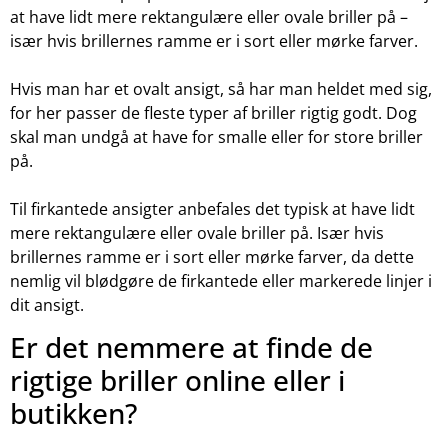
at have lidt mere rektangulære eller ovale briller på –
især hvis brillernes ramme er i sort eller mørke farver.
Hvis man har et ovalt ansigt, så har man heldet med sig,
for her passer de fleste typer af briller rigtig godt. Dog
skal man undgå at have for smalle eller for store briller
på.
Til firkantede ansigter anbefales det typisk at have lidt
mere rektangulære eller ovale briller på. Især hvis
brillernes ramme er i sort eller mørke farver, da dette
nemlig vil blødgøre de firkantede eller markerede linjer i
dit ansigt.
Er det nemmere at finde de
rigtige briller online eller i
butikken?