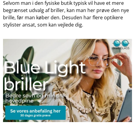
Selvom man i den fysiske butik typisk vil have et mere
begrænset udvalg af briller, kan man her prøve den nye
brille, før man køber den. Desuden har flere optikere
stylister ansat, som kan vejlede dig.