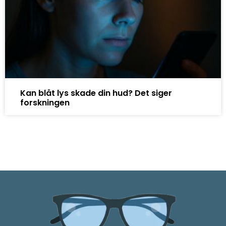
Kan blåt lys skade din hud? Det siger
forskningen