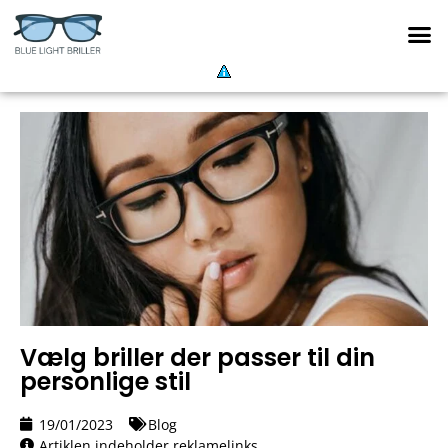
Vælg briller der passer til din
personlige stil
19/01/2023
Blog
Artiklen indeholder reklamelinks