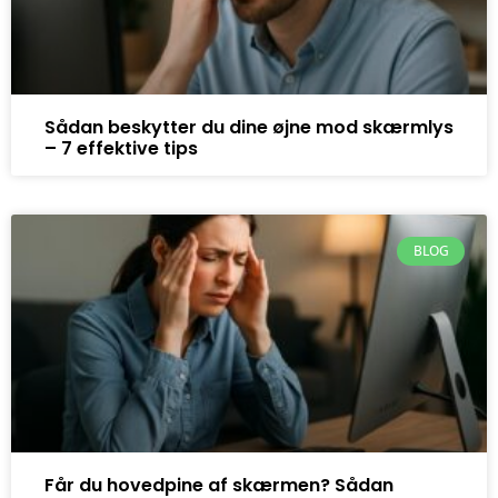
Sådan beskytter du dine øjne mod skærmlys
– 7 effektive tips
BLOG
Får du hovedpine af skærmen? Sådan