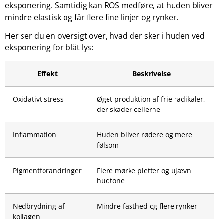
eksponering. Samtidig kan ROS medføre, at huden bliver
mindre elastisk og får flere fine linjer og rynker.
Her ser du en oversigt over, hvad der sker i huden ved
eksponering for blåt lys:
Effekt
Beskrivelse
Oxidativt stress
Øget produktion af frie radikaler,
der skader cellerne
Inflammation
Huden bliver rødere og mere
følsom
Pigmentforandringer
Flere mørke pletter og ujævn
hudtone
Nedbrydning af
Mindre fasthed og flere rynker
kollagen