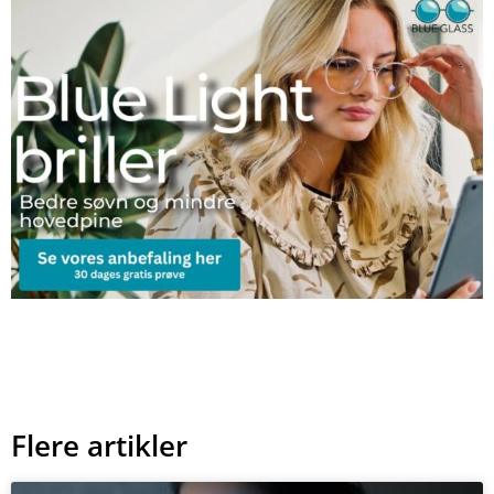
Flere artikler