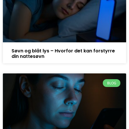
Søvn og blåt lys – Hvorfor det kan forstyrre
din nattesøvn
BLOG