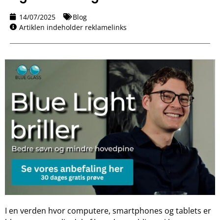
14/07/2025
Blog
Artiklen indeholder reklamelinks
I en verden hvor computere, smartphones og tablets er