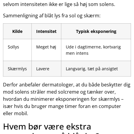
selvom intensiteten ikke er lige så høj som solens.
Sammenligning af blåt lys fra sol og skærm:
Kilde
Intensitet
Typisk eksponering
Sollys
Meget høj
Ude i dagtimerne, kortvarig
men intens
Skærmlys
Lavere
Langvarig, tæt på ansigtet
Derfor anbefaler dermatologer, at du både beskytter dig
mod solens stråler med solcreme og tænker over,
hvordan du minimerer eksponeringen for skærmlys –
især hvis du bruger mange timer foran en computer
eller mobil.
Hvem bør være ekstra