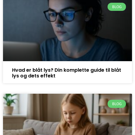
BLOG
Hvad er blåt lys? Din komplette guide til blåt
lys og dets effekt
BLOG