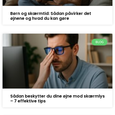
Børn og skærmtid: Sådan påvirker det
øjnene og hvad du kan gøre
BLOG
Sådan beskytter du dine øjne mod skærmlys
– 7 effektive tips