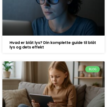
Hvad er blåt lys? Din komplette guide til blåt
lys og dets effekt
BLOG