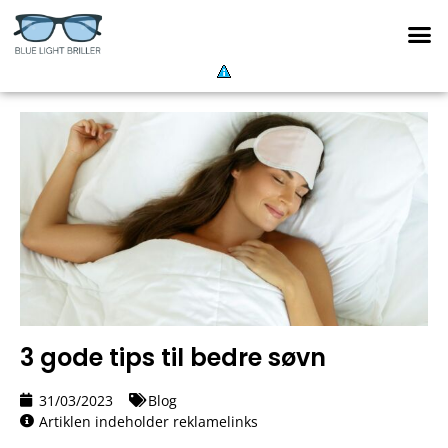
3 gode tips til bedre søvn
31/03/2023
Blog
Artiklen indeholder reklamelinks