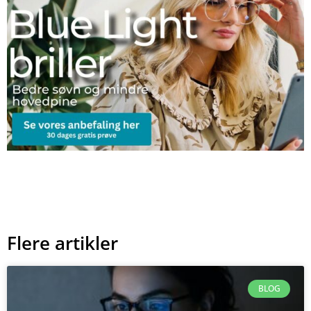
Flere artikler
BLOG